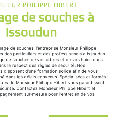
NSIEUR PHILIPPE HIBERT
Issoudun
ès des particuliers et des professionnels à Issoudun.
age de souches de vos arbres et de vos haies dans
dans le respect des règles de sécurité. Nos
és disposent d’une formation solide afin de vous
gné dans les délais convenus. Spécialisées et formés
uipes de Monsieur Philippe Hibert vous garantissent
 sécurité. Contactez Monsieur Philippe Hibert et
pagnement sur-mesure pour l’entretien de vos