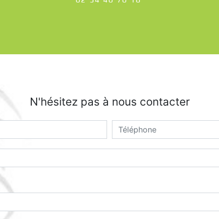
N'hésitez pas à nous contacter