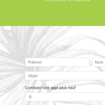
Combien font sept plus neuf