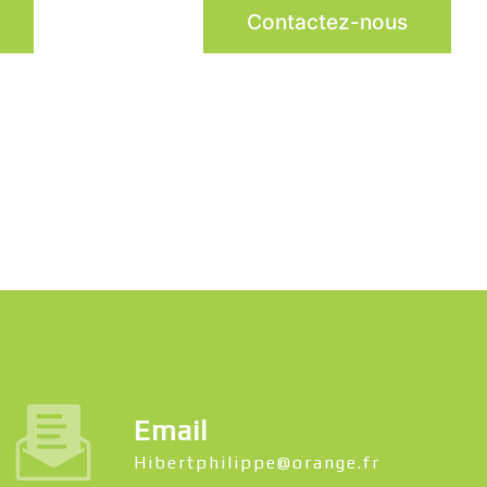
Contactez-nous
Email
hibertphilippe@orange.fr