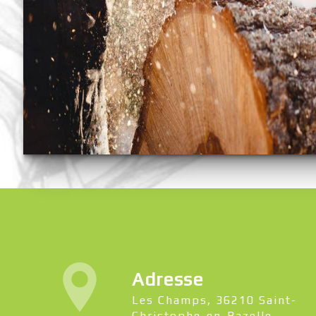
Adresse
Les Champs, 36210 Saint-
Christophe-en-Bazelle