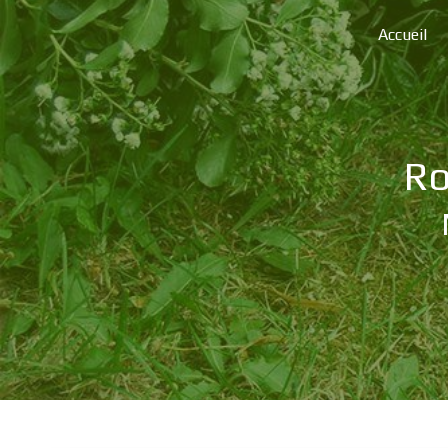
Panneau de gestion des cookies
Accueil
r