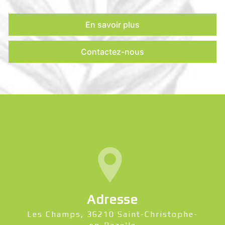
En savoir plus
Contactez-nous
Adresse
Les Champs, 36210 Saint-Christophe-