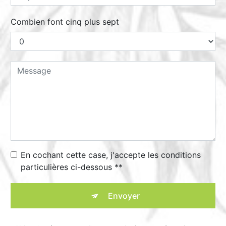
Combien font cinq plus sept
En cochant cette case, j'accepte les conditions
particulières ci-dessous **
Envoyer