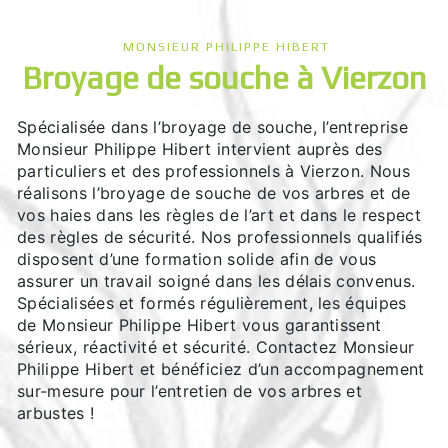
MONSIEUR PHILIPPE HIBERT
broyage de souche à Vierzon
Spécialisée dans l’broyage de souche, l’entreprise
Monsieur Philippe Hibert intervient auprès des
particuliers et des professionnels à Vierzon. Nous
réalisons l’broyage de souche de vos arbres et de
vos haies dans les règles de l’art et dans le respect
des règles de sécurité. Nos professionnels qualifiés
disposent d’une formation solide afin de vous
assurer un travail soigné dans les délais convenus.
Spécialisées et formés régulièrement, les équipes
de Monsieur Philippe Hibert vous garantissent
sérieux, réactivité et sécurité. Contactez Monsieur
Philippe Hibert et bénéficiez d’un accompagnement
sur-mesure pour l’entretien de vos arbres et
arbustes !