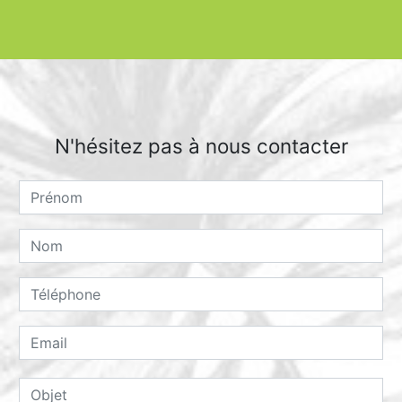
N'hésitez pas à nous contacter