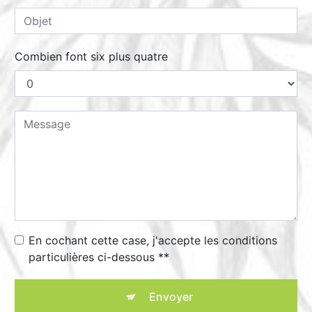
Combien font six plus quatre
En cochant cette case, j'accepte les conditions
particulières ci-dessous **
Envoyer