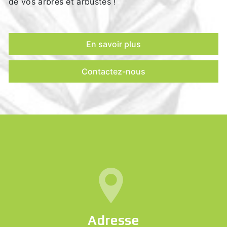
de vos arbres et arbustes !
En savoir plus
Contactez-nous
Adresse