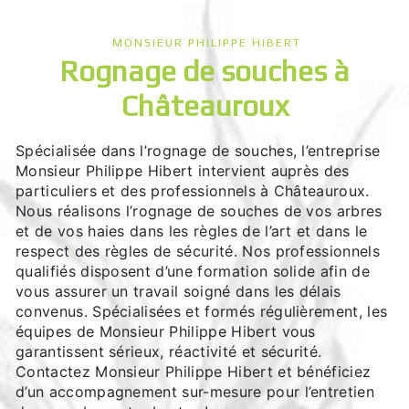
MONSIEUR PHILIPPE HIBERT
rognage de souches à
Châteauroux
Spécialisée dans l’rognage de souches, l’entreprise
Monsieur Philippe Hibert intervient auprès des
particuliers et des professionnels à Châteauroux.
Nous réalisons l’rognage de souches de vos arbres
et de vos haies dans les règles de l’art et dans le
respect des règles de sécurité. Nos professionnels
qualifiés disposent d’une formation solide afin de
vous assurer un travail soigné dans les délais
convenus. Spécialisées et formés régulièrement, les
équipes de Monsieur Philippe Hibert vous
garantissent sérieux, réactivité et sécurité.
Contactez Monsieur Philippe Hibert et bénéficiez
d’un accompagnement sur-mesure pour l’entretien