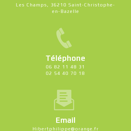
Les Champs, 36210 Saint-Christophe-
en-Bazelle
Téléphone
06 82 11 48 31
02 54 40 70 18
Email
hibertphilippe@orange.fr