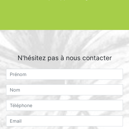
N'hésitez pas à nous contacter