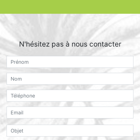
N'hésitez pas à nous contacter