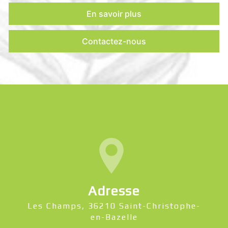
En savoir plus
Contactez-nous
Adresse
Les Champs, 36210 Saint-Christophe-
en-Bazelle