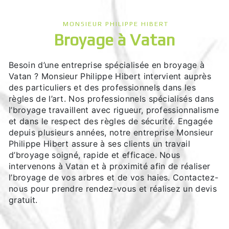
MONSIEUR PHILIPPE HIBERT
broyage à Vatan
Besoin d’une entreprise spécialisée en broyage à
Vatan ? Monsieur Philippe Hibert intervient auprès
des particuliers et des professionnels dans les
règles de l’art. Nos professionnels spécialisés dans
l’broyage travaillent avec rigueur, professionnalisme
et dans le respect des règles de sécurité. Engagée
depuis plusieurs années, notre entreprise Monsieur
Philippe Hibert assure à ses clients un travail
d’broyage soigné, rapide et efficace. Nous
intervenons à Vatan et à proximité afin de réaliser
l’broyage de vos arbres et de vos haies. Contactez-
nous pour prendre rendez-vous et réalisez un devis
gratuit.