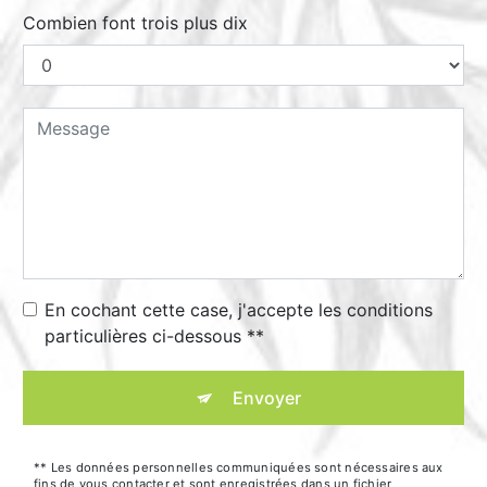
Combien font trois plus dix
En cochant cette case, j'accepte les conditions
particulières ci-dessous **
Envoyer
** Les données personnelles communiquées sont nécessaires aux
fins de vous contacter et sont enregistrées dans un fichier