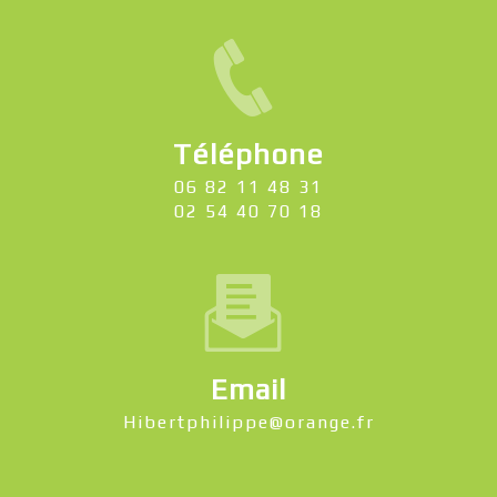
Téléphone
06 82 11 48 31
02 54 40 70 18
Email
hibertphilippe@orange.fr