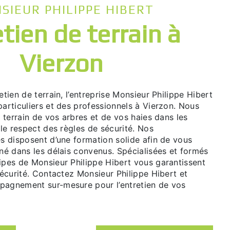
NSIEUR PHILIPPE HIBERT
Vierzon
particuliers et des professionnels à Vierzon. Nous
e terrain de vos arbres et de vos haies dans les
s le respect des règles de sécurité. Nos
és disposent d’une formation solide afin de vous
gné dans les délais convenus. Spécialisées et formés
uipes de Monsieur Philippe Hibert vous garantissent
 sécurité. Contactez Monsieur Philippe Hibert et
pagnement sur-mesure pour l’entretien de vos