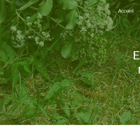
Panneau de gestion des cookies
Accueil