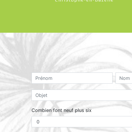
Combien font neuf plus six