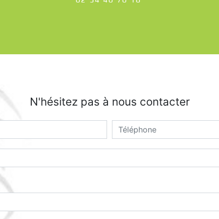
N'hésitez pas à nous contacter