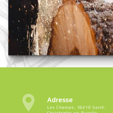
Adresse
Les Champs, 36210 Saint-
Christophe-en-Bazelle