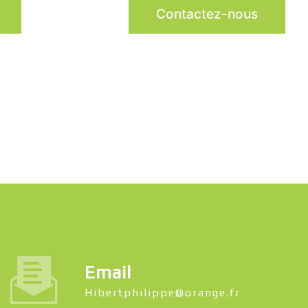
Contactez-nous
Email
hibertphilippe@orange.fr