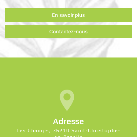
En savoir plus
Contactez-nous
Adresse
Les Champs, 36210 Saint-Christophe-