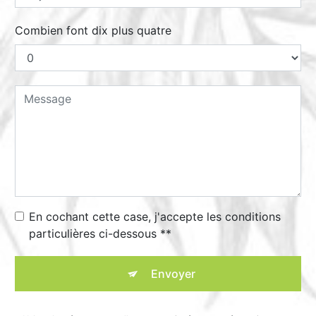
Combien font dix plus quatre
En cochant cette case, j'accepte les conditions
particulières ci-dessous **
Envoyer