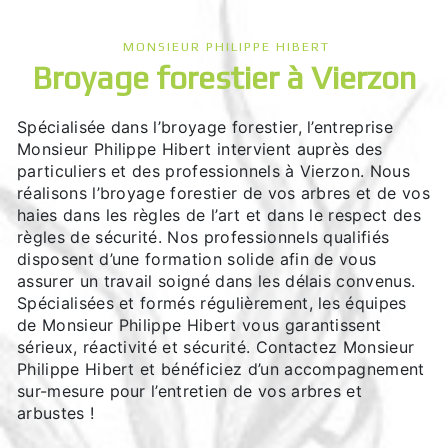
MONSIEUR PHILIPPE HIBERT
broyage forestier à Vierzon
Spécialisée dans l’broyage forestier, l’entreprise
Monsieur Philippe Hibert intervient auprès des
particuliers et des professionnels à Vierzon. Nous
réalisons l’broyage forestier de vos arbres et de vos
haies dans les règles de l’art et dans le respect des
règles de sécurité. Nos professionnels qualifiés
disposent d’une formation solide afin de vous
assurer un travail soigné dans les délais convenus.
Spécialisées et formés régulièrement, les équipes
de Monsieur Philippe Hibert vous garantissent
sérieux, réactivité et sécurité. Contactez Monsieur
Philippe Hibert et bénéficiez d’un accompagnement
sur-mesure pour l’entretien de vos arbres et
arbustes !