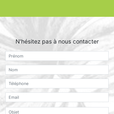
N'hésitez pas à nous contacter