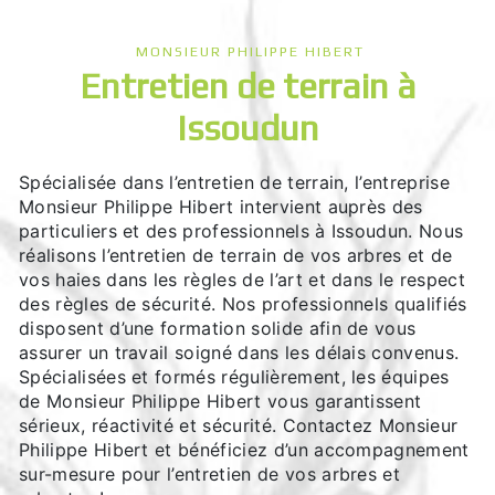
MONSIEUR PHILIPPE HIBERT
entretien de terrain à
Issoudun
Spécialisée dans l’entretien de terrain, l’entreprise
Monsieur Philippe Hibert intervient auprès des
particuliers et des professionnels à Issoudun. Nous
réalisons l’entretien de terrain de vos arbres et de
vos haies dans les règles de l’art et dans le respect
des règles de sécurité. Nos professionnels qualifiés
disposent d’une formation solide afin de vous
assurer un travail soigné dans les délais convenus.
Spécialisées et formés régulièrement, les équipes
de Monsieur Philippe Hibert vous garantissent
sérieux, réactivité et sécurité. Contactez Monsieur
Philippe Hibert et bénéficiez d’un accompagnement
sur-mesure pour l’entretien de vos arbres et