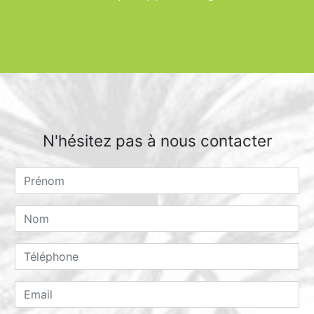
N'hésitez pas à nous contacter