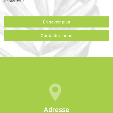
arbustes !
En savoir plus
Contactez-nous
Adresse