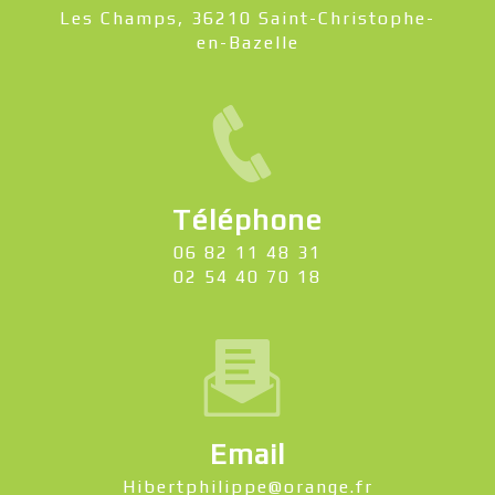
Les Champs, 36210 Saint-Christophe-
en-Bazelle
Téléphone
06 82 11 48 31
02 54 40 70 18
Email
hibertphilippe@orange.fr