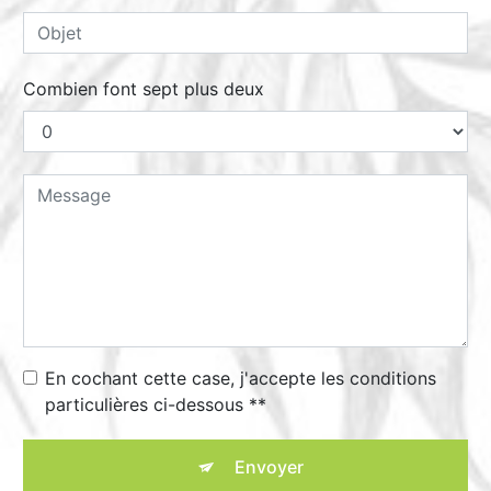
Combien font sept plus deux
En cochant cette case, j'accepte les conditions
particulières ci-dessous **
Envoyer